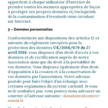
appartient à chaque utilisateur d’Internet de
prendre toutes les mesures appropriées de façon
à protéger ses propres données et/ou logiciels
de la contamination d’éventuels virus circulant
sur Internet.
3 – Données personnelles
Conformément aux dispositions des articles 12 et
suivants du règlement européen pour la
protection des données
UE/2016/679 du 27
avril 2016
, vous disposez d’un droit d’accès à vos
données et de rectification auprès de notre
Association ainsi que du droit à la portabilité de
vos données. Vous disposez également d’un droit
d’opposition à la cession et à la conservation de
vos données par l’association. Votre adresse
postale peut faire l’objet d’un échange avec
certains organismes du secteur caritatif. Si vous
ne le souhaitez pas, vous pouvez nous adresser un
courrier à l’adresse suivante :
donateurs@oeuvre-
orient.fr