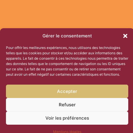
Gérer le consentement
Pour offrir les meilleures expériences, nous utilisons des technologies
telles que les cookies pour stocker et/ou accéder aux informations des
appareils. Le fait de consentir à ces technologies nous permettra de traiter
des données telles que le comportement de navigation ou les ID uniques
sur ce site. Le fait de ne pas consentir ou de retirer son consentement
peut avoir un effet négatif sur certaines caractéristiques et fonctions.
Accepter
Refuser
Voir les préférences
Mentions légales